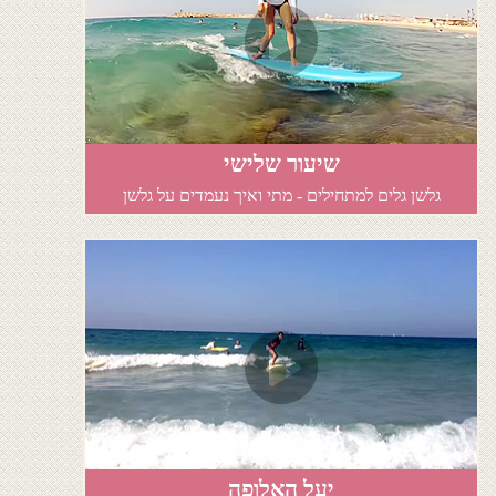
שיעור שלישי
גלשן גלים למתחילים - מתי ואיך נעמדים על גלשן
יעל האלופה