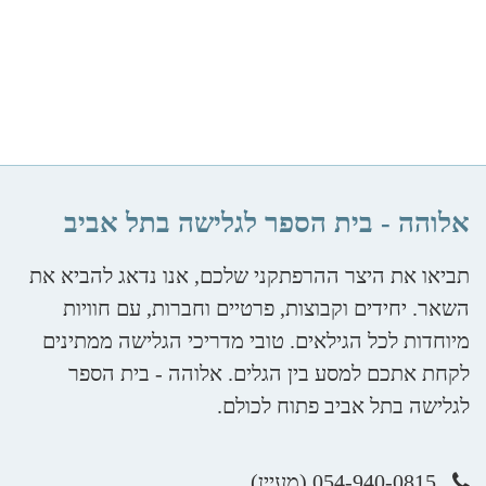
אלוהה - בית הספר לגלישה בתל אביב
תביאו את היצר ההרפתקני שלכם, אנו נדאג להביא את
השאר. יחידים וקבוצות, פרטיים וחברות, עם חוויות
מיוחדות לכל הגילאים. טובי מדריכי הגלישה ממתינים
לקחת אתכם למסע בין הגלים. אלוהה - בית הספר
לגלישה בתל אביב פתוח לכולם.
054-940-0815 (מעיין)