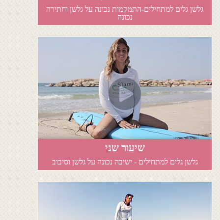
גלשן גלים למתחילים-התמקמות נכונה על גלשן וחתירה
נכונה
שיעור שני
גלשן גלים למתחילים - ישיבה נכונה על גלשן וסיבוב