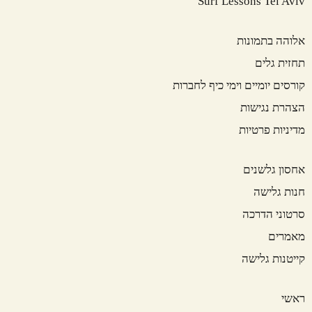
Surf Lessons Tel Aviv
אלוהה בתמונות
תחזית גלים
קורסים יומיים וימי כיף לחברות
הצהרת נגישות
מדיניות פרטיות
אחסון גלשנים
חנות גלישה
סרטוני הדרכה
מאמרים
קייטנות גלישה
ראשי