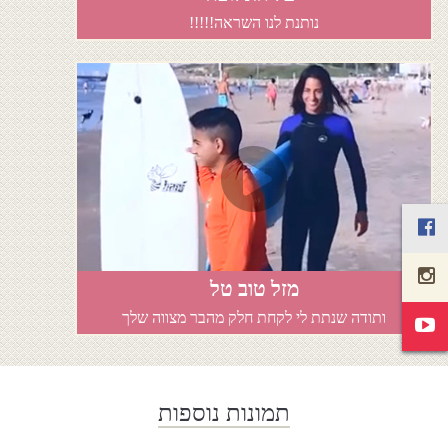
נותנת לנו השראה!!!!!
מזל טוב טל
ותודה שנתת לי לקחת חלק מהבר מצווה שלך
תמונות נוספות