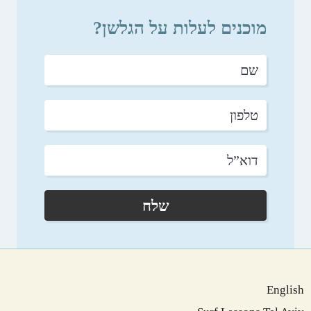
מוכנים לעלות על הגלשן?
שם
טלפון
דוא”ל
שלח
English