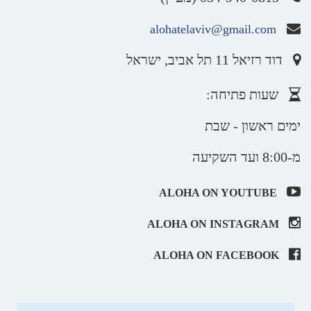
alohatelaviv@gmail.com
דוד רזיאל 11 תל אביב, ישראל
שעות פתיחה:
ימים ראשון - שבת
מ-8:00 ועד השקיעה
ALOHA ON YOUTUBE
ALOHA ON INSTAGRAM
ALOHA ON FACEBOOK